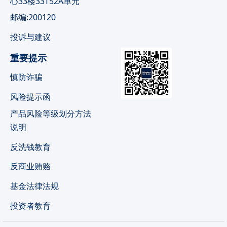
心33楼33T52A单元
邮编:200120
投诉与建议
重要提示
慎防诈骗
风险提示函
产品风险等级划分方法
说明
反洗钱教育
反商业贿赂
基金法律法规
投资者教育