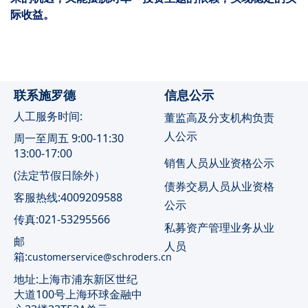
际收益。
联系施罗德
信息公示
人工服务时间:
董监高及分支机构负责
人公示
周一至周五 9:00-11:30
13:00-17:00
销售人员从业资格公示
(法定节假日除外）
债券交易人员从业资格
客服热线:4009209588
公示
传真:021-53295566
私募资产管理业务从业
邮
人员
箱:
customerservice@schroders.cn
地址:上海市浦东新区世纪
大道100号上海环球金融中