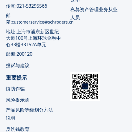
传真:021-53295566
私募资产管理业务从业
邮
人员
箱:
customerservice@schroders.cn
地址:上海市浦东新区世纪
大道100号上海环球金融中
心33楼33T52A单元
邮编:200120
投诉与建议
重要提示
慎防诈骗
风险提示函
产品风险等级划分方法
说明
反洗钱教育