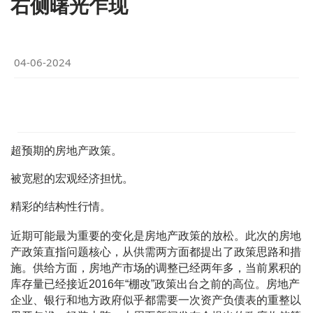
右侧曙光乍现
04-06-2024
超预期的房地产政策。
被宽慰的宏观经济担忧。
精彩的结构性行情。
近期可能最为重要的变化是房地产政策的放松。此次的房地
产政策直指问题核心，从供需两方面都提出了政策思路和措
施。供给方面，房地产市场的调整已经两年多，当前累积的
库存量已经接近2016年“棚改”政策出台之前的高位。房地产
企业、银行和地方政府似乎都需要一次资产负债表的重整以