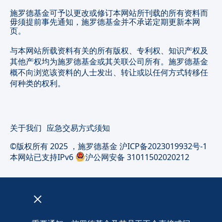
施罗德基金可予以更改或修订本网站所刊载的所有资料而
毋须提前事先通知，施罗德基金并不承诺定期更新本网
页。
与本网站所载资料有关的所有版权、专利权、知识产权及
其他产权均为施罗德基金或其关联公司所有。施罗德基金
概不向浏览该资料的人士发出、转让或以任何方式转移任
何种类的权利。
关于我们
应急交易方式须知
©版权所有 2025 ，施罗德基金
沪ICP备2023019932号-1
本网站已支持IPv6
沪公网安备 31011502020212